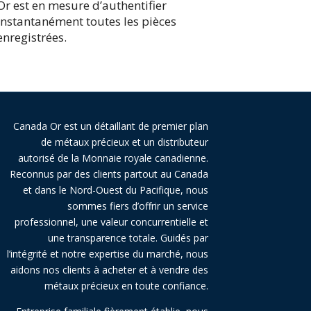
Or est en mesure d’authentifier
instantanément toutes les pièces
enregistrées.
Canada Or est un détaillant de premier plan
de métaux précieux et un distributeur
autorisé de la Monnaie royale canadienne.
Reconnus par des clients partout au Canada
et dans le Nord-Ouest du Pacifique, nous
sommes fiers d’offrir un service
professionnel, une valeur concurrentielle et
une transparence totale. Guidés par
l’intégrité et notre expertise du marché, nous
aidons nos clients à acheter et à vendre des
métaux précieux en toute confiance.