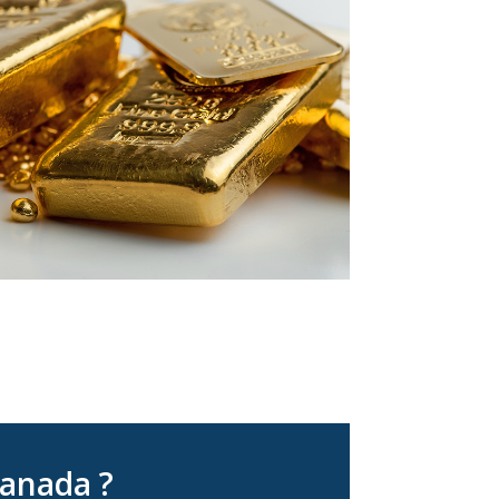
Canada ?