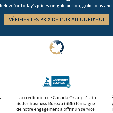
 below for today’s prices on gold bullion, gold coins an
VÉRIFIER LES PRIX DE L’OR AUJOURD’HUI
s
L’accréditation de Canada Or auprès du
Better Business Bureau (BBB) témoigne
de notre engagement à offrir un service