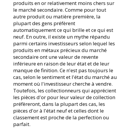
produits en or relativement moins chers sur
le marché secondaire. Comme pour tout
autre produit ou matière première, la
plupart des gens préfèrent
automatiquement ce qui brille et ce qui est
neuf. En outre, il existe un mythe répandu
parmi certains investisseurs selon lequel les
produits en métaux précieux du marché
secondaire ont une valeur de revente
inférieure en raison de leur état et de leur
manque de finition. Ce n'est pas toujours le
cas, selon le sentiment et l'état du marché au
moment où l'investisseur cherche à vendre.
Toutefois, les collectionneurs qui apprécient
les pièces d'or pour leur valeur de collection
préfèreront, dans la plupart des cas, les
pièces d'or à l'état neuf et celles dont le
classement est proche de la perfection ou
parfait.