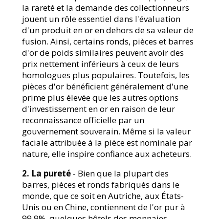
la rareté et la demande des collectionneurs
jouent un rôle essentiel dans l'évaluation
d'un produit en or en dehors de sa valeur de
fusion. Ainsi, certains ronds, pièces et barres
d'or de poids similaires peuvent avoir des
prix nettement inférieurs à ceux de leurs
homologues plus populaires. Toutefois, les
pièces d'or bénéficient généralement d'une
prime plus élevée que les autres options
d'investissement en or en raison de leur
reconnaissance officielle par un
gouvernement souverain. Même si la valeur
faciale attribuée à la pièce est nominale par
nature, elle inspire confiance aux acheteurs.
2. La pureté
- Bien que la plupart des
barres, pièces et ronds fabriqués dans le
monde, que ce soit en Autriche, aux États-
Unis ou en Chine, contiennent de l'or pur à
99,9%, quelques hôtels des monnaies,