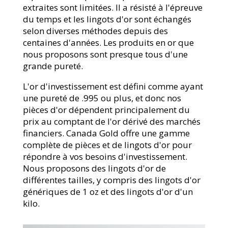
extraites sont limitées. Il a résisté à l'épreuve
du temps et les lingots d'or sont échangés
selon diverses méthodes depuis des
centaines d'années. Les produits en or que
nous proposons sont presque tous d'une
grande pureté.
L'or d'investissement est défini comme ayant
une pureté de .995 ou plus, et donc nos
pièces d'or dépendent principalement du
prix au comptant de l'or dérivé des marchés
financiers. Canada Gold offre une gamme
complète de pièces et de lingots d'or pour
répondre à vos besoins d'investissement.
Nous proposons des lingots d'or de
différentes tailles, y compris des lingots d'or
génériques de 1 oz et des lingots d'or d'un
kilo.