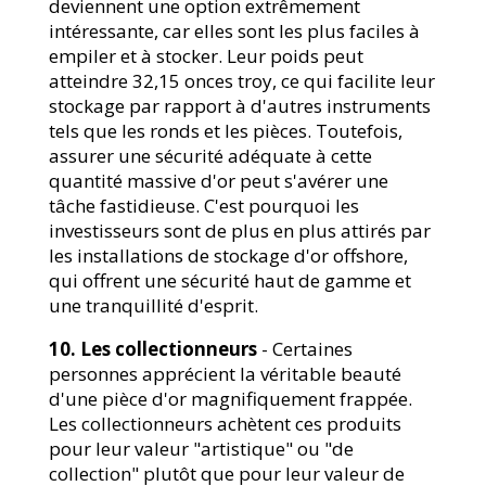
deviennent une option extrêmement
intéressante, car elles sont les plus faciles à
empiler et à stocker. Leur poids peut
atteindre 32,15 onces troy, ce qui facilite leur
stockage par rapport à d'autres instruments
tels que les ronds et les pièces. Toutefois,
assurer une sécurité adéquate à cette
quantité massive d'or peut s'avérer une
tâche fastidieuse. C'est pourquoi les
investisseurs sont de plus en plus attirés par
les installations de stockage d'or offshore,
qui offrent une sécurité haut de gamme et
une tranquillité d'esprit.
10. Les collectionneurs
- Certaines
personnes apprécient la véritable beauté
d'une pièce d'or magnifiquement frappée.
Les collectionneurs achètent ces produits
pour leur valeur "artistique" ou "de
collection" plutôt que pour leur valeur de