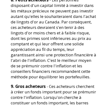
disposant d'un capital limité à investir dans
les métaux précieux ne peuvent pas investir
autant qu'elles le souhaiteraient dans l'achat
de lingots d'or au Canada. Par conséquent,
ces acheteurs devraient s'en tenir à des
lingots d'or moins chers et à faible risque,
dont les primes sont inférieures au prix au
comptant et qui leur offrent une solide
appréciation au fil du temps, leur
garantissant ainsi une protection financière à
l'abri de l'inflation. C'est le meilleur moyen
de se prémunir contre l'inflation et les
conseillers financiers recommandent cette
méthode pour équilibrer les portefeuilles.
9. Gros acheteurs
- Ces acheteurs cherchent
à créer un fonds important pour se prémunir
contre l'inflation. Lorsqu'on cherche à
constituer un fonds important, les barres