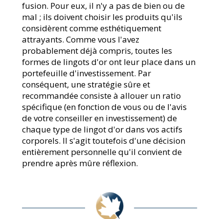
fusion. Pour eux, il n'y a pas de bien ou de
mal ; ils doivent choisir les produits qu'ils
considèrent comme esthétiquement
attrayants. Comme vous l'avez
probablement déjà compris, toutes les
formes de lingots d'or ont leur place dans un
portefeuille d'investissement. Par
conséquent, une stratégie sûre et
recommandée consiste à allouer un ratio
spécifique (en fonction de vous ou de l'avis
de votre conseiller en investissement) de
chaque type de lingot d'or dans vos actifs
corporels. Il s'agit toutefois d'une décision
entièrement personnelle qu'il convient de
prendre après mûre réflexion.