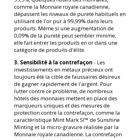
comme la Monnaie royale canadienne,
dépassent les niveaux de pureté habituels en
utilisant de l'or pur à 99,99% dans leurs
produits. Même si une augmentation de
0,09% de la pureté peut sembler minime,
elle fait entrer les produits en or dans une
catégorie de produits d'élite.
3. Sensibilité à la contrefaçon
- Les
investissements en métaux précieux ont
toujours été la cible de faussaires désireux
de gagner rapidement de l'argent. Pour
lutter contre ce problème, de nombreux
hôtels des monnaies mettent en place des
marqueurs uniques et des mesures de
protection contre la contrefaçon, comme la
caractéristique Mint Mark SI™ de Sunshine
Minting et la micro-gravure réalisée par la
Monnaie royale canadienne. La contrefaçon