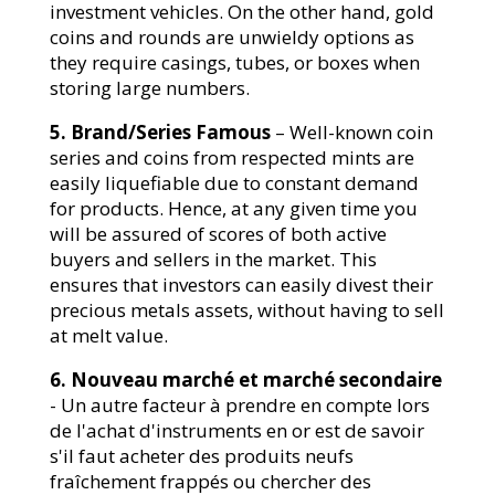
investment vehicles. On the other hand, gold
coins and rounds are unwieldy options as
they require casings, tubes, or boxes when
storing large numbers.
5. Brand/Series Famous
– Well-known coin
series and coins from respected mints are
easily liquefiable due to constant demand
for products. Hence, at any given time you
will be assured of scores of both active
buyers and sellers in the market. This
ensures that investors can easily divest their
precious metals assets, without having to sell
at melt value.
6. Nouveau marché et marché secondaire
- Un autre facteur à prendre en compte lors
de l'achat d'instruments en or est de savoir
s'il faut acheter des produits neufs
fraîchement frappés ou chercher des