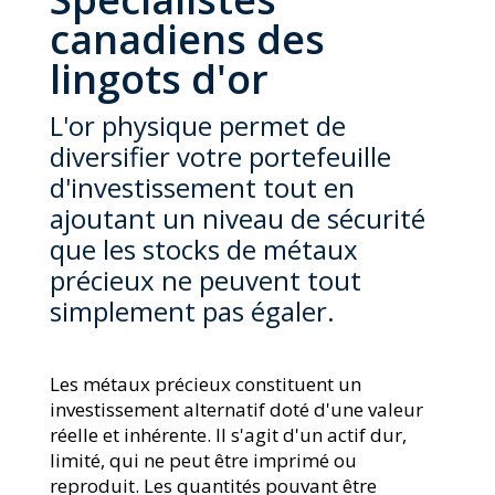
canadiens des
lingots d'or
L'or physique permet de
diversifier votre portefeuille
d'investissement tout en
ajoutant un niveau de sécurité
que les stocks de métaux
précieux ne peuvent tout
simplement pas égaler.
Les métaux précieux constituent un
investissement alternatif doté d'une valeur
réelle et inhérente. Il s'agit d'un actif dur,
limité, qui ne peut être imprimé ou
reproduit. Les quantités pouvant être