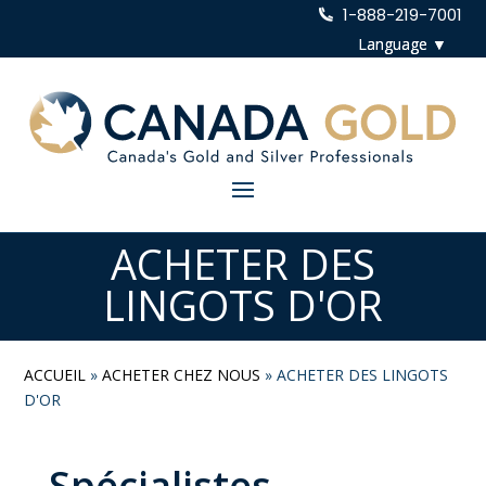
1-888-219-7001
ACHETER DES
LINGOTS D'OR
ACCUEIL
»
ACHETER CHEZ NOUS
»
ACHETER DES LINGOTS
D'OR
Spécialistes