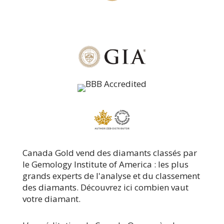
Canada Gold vend des diamants classés par
le Gemology Institute of America : les plus
grands experts de l'analyse et du classement
des diamants. Découvrez ici combien vaut
votre diamant.