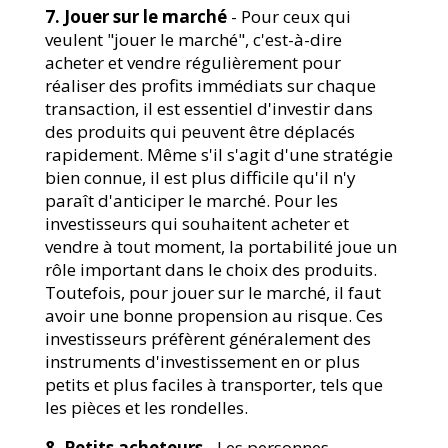
7. Jouer sur le marché
- Pour ceux qui
veulent "jouer le marché", c'est-à-dire
acheter et vendre régulièrement pour
réaliser des profits immédiats sur chaque
transaction, il est essentiel d'investir dans
des produits qui peuvent être déplacés
rapidement. Même s'il s'agit d'une stratégie
bien connue, il est plus difficile qu'il n'y
paraît d'anticiper le marché. Pour les
investisseurs qui souhaitent acheter et
vendre à tout moment, la portabilité joue un
rôle important dans le choix des produits.
Toutefois, pour jouer sur le marché, il faut
avoir une bonne propension au risque. Ces
investisseurs préfèrent généralement des
instruments d'investissement en or plus
petits et plus faciles à transporter, tels que
les pièces et les rondelles.
8. Petits acheteurs
- Les personnes