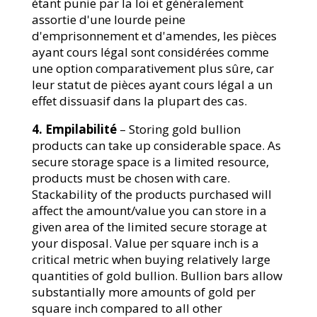
étant punie par la loi et généralement
assortie d'une lourde peine
d'emprisonnement et d'amendes, les pièces
ayant cours légal sont considérées comme
une option comparativement plus sûre, car
leur statut de pièces ayant cours légal a un
effet dissuasif dans la plupart des cas.
4. Empilabilité
– Storing gold bullion
products can take up considerable space. As
secure storage space is a limited resource,
products must be chosen with care.
Stackability of the products purchased will
affect the amount/value you can store in a
given area of the limited secure storage at
your disposal. Value per square inch is a
critical metric when buying relatively large
quantities of gold bullion. Bullion bars allow
substantially more amounts of gold per
square inch compared to all other