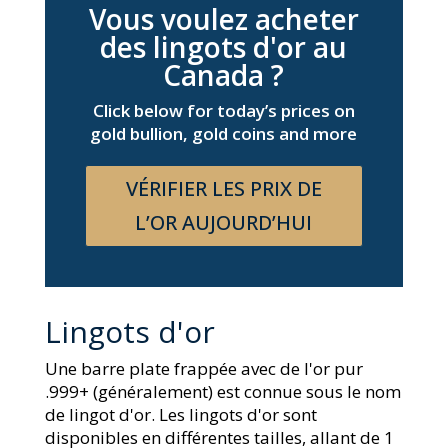
Vous voulez acheter
des lingots d'or au
Canada ?
Click below for today’s prices on
gold bullion, gold coins and more
VÉRIFIER LES PRIX DE
L’OR AUJOURD’HUI
Lingots d'or
Une barre plate frappée avec de l'or pur
.999+ (généralement) est connue sous le nom
de lingot d'or. Les lingots d'or sont
disponibles en différentes tailles, allant de 1