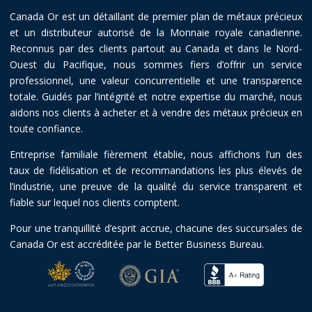
Canada Or est un détaillant de premier plan de métaux précieux
et un distributeur autorisé de la Monnaie royale canadienne.
Reconnus par des clients partout au Canada et dans le Nord-
Ouest du Pacifique, nous sommes fiers d’offrir un service
professionnel, une valeur concurrentielle et une transparence
totale. Guidés par l’intégrité et notre expertise du marché, nous
aidons nos clients à acheter et à vendre des métaux précieux en
toute confiance.
Entreprise familiale fièrement établie, nous affichons l’un des
taux de fidélisation et de recommandations les plus élevés de
l’industrie, une preuve de la qualité du service transparent et
fiable sur lequel nos clients comptent.
Pour une tranquillité d’esprit accrue, chacune des succursales de
Canada Or est accréditée par le Better Business Bureau.