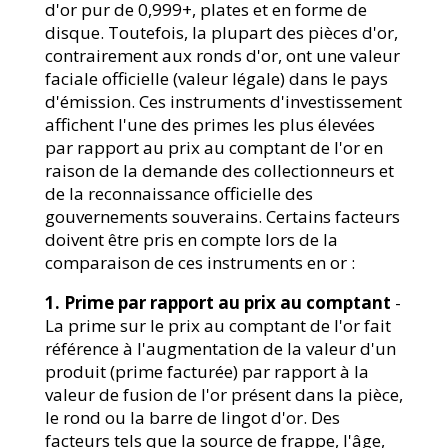
d'or pur de 0,999+, plates et en forme de
disque. Toutefois, la plupart des pièces d'or,
contrairement aux ronds d'or, ont une valeur
faciale officielle (valeur légale) dans le pays
d'émission. Ces instruments d'investissement
affichent l'une des primes les plus élevées
par rapport au prix au comptant de l'or en
raison de la demande des collectionneurs et
de la reconnaissance officielle des
gouvernements souverains. Certains facteurs
doivent être pris en compte lors de la
comparaison de ces instruments en or :
1. Prime par rapport au prix au comptant
-
La prime sur le prix au comptant de l'or fait
référence à l'augmentation de la valeur d'un
produit (prime facturée) par rapport à la
valeur de fusion de l'or présent dans la pièce,
le rond ou la barre de lingot d'or. Des
facteurs tels que la source de frappe, l'âge,