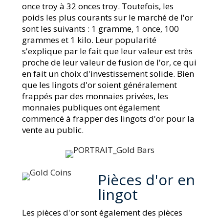
once troy à 32 onces troy. Toutefois, les
poids les plus courants sur le marché de l'or
sont les suivants : 1 gramme, 1 once, 100
grammes et 1 kilo. Leur popularité
s'explique par le fait que leur valeur est très
proche de leur valeur de fusion de l'or, ce qui
en fait un choix d'investissement solide. Bien
que les lingots d'or soient généralement
frappés par des monnaies privées, les
monnaies publiques ont également
commencé à frapper des lingots d'or pour la
vente au public.
Pièces d'or en
lingot
Les pièces d'or sont également des pièces