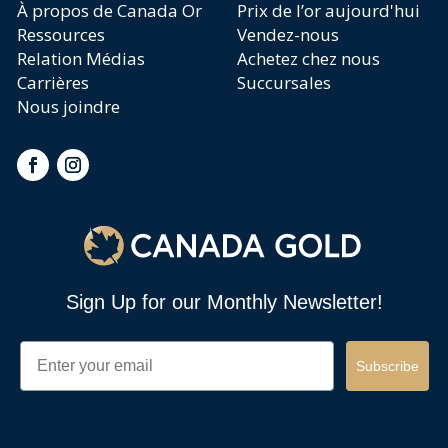
À propos de Canada Or
Prix de l’or aujourd'hui
Ressources
Vendez-nous
Relation Médias
Achetez chez nous
Carrières
Succursales
Nous joindre
Sign Up for our Monthly Newsletter!
Email
Subscribe