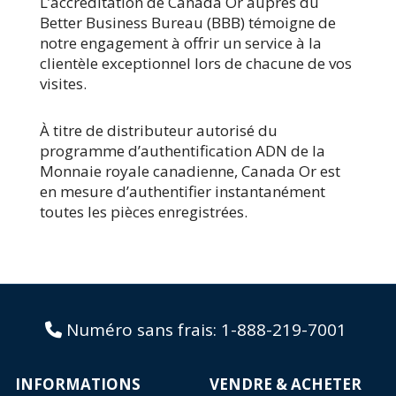
L’accréditation de Canada Or auprès du
Better Business Bureau (BBB) témoigne de
notre engagement à offrir un service à la
clientèle exceptionnel lors de chacune de vos
visites.
À titre de distributeur autorisé du
programme d’authentification ADN de la
Monnaie royale canadienne, Canada Or est
en mesure d’authentifier instantanément
toutes les pièces enregistrées.
Numéro sans frais:
1-888-219-7001
INFORMATIONS
VENDRE & ACHETER