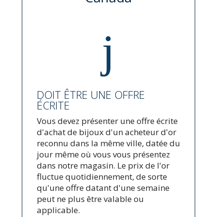
j
DOIT ÊTRE UNE OFFRE
ÉCRITE
Vous devez présenter une offre écrite
d'achat de bijoux d'un acheteur d'or
reconnu dans la même ville, datée du
jour même où vous vous présentez
dans notre magasin. Le prix de l'or
fluctue quotidiennement, de sorte
qu'une offre datant d'une semaine
peut ne plus être valable ou
applicable.