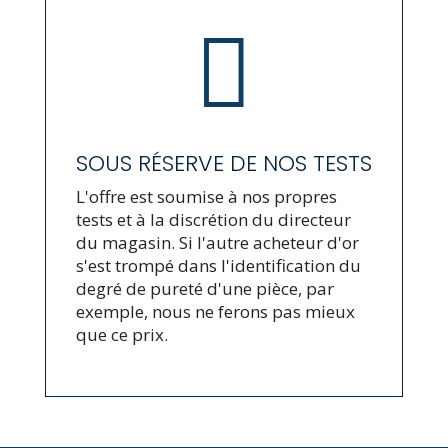

SOUS RÉSERVE DE NOS TESTS
L'offre est soumise à nos propres
tests et à la discrétion du directeur
du magasin. Si l'autre acheteur d'or
s'est trompé dans l'identification du
degré de pureté d'une pièce, par
exemple, nous ne ferons pas mieux
que ce prix.