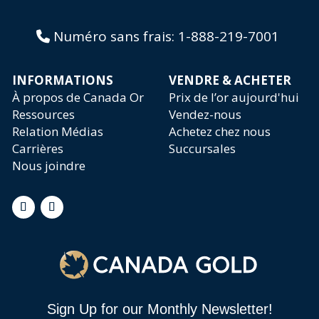
Numéro sans frais:
1-888-219-7001
INFORMATIONS
VENDRE & ACHETER
À propos de Canada Or
Prix de l’or aujourd'hui
Ressources
Vendez-nous
Relation Médias
Achetez chez nous
Carrières
Succursales
Nous joindre
Sign Up for our Monthly Newsletter!