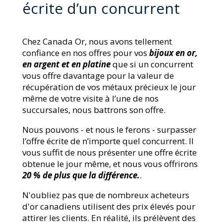
écrite d’un concurrent
Chez Canada Or, nous avons tellement
confiance en nos offres pour vos
bijoux en or,
en argent et en platine
que si un concurrent
vous offre davantage pour la valeur de
récupération de vos métaux précieux le jour
même de votre visite à l’une de nos
succursales, nous battrons son offre.
Nous pouvons - et nous le ferons - surpasser
l’offre écrite de n’importe quel concurrent. Il
vous suffit de nous présenter une offre écrite
obtenue le jour même, et nous vous offrirons
20 % de plus que la différence.
.
N'oubliez pas que de nombreux acheteurs
d'or canadiens utilisent des prix élevés pour
attirer les clients. En réalité, ils prélèvent des