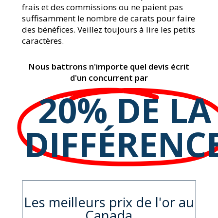
frais et des commissions ou ne paient pas
suffisamment le nombre de carats pour faire
des bénéfices. Veillez toujours à lire les petits
caractères.
Nous battrons n'importe quel devis écrit
d'un concurrent par
20% DE LA
DIFFÉRENC
Les meilleurs prix de l'or au
Canada