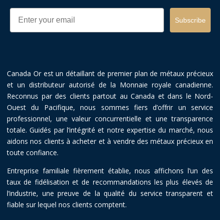
Email
Subscribe
Canada Or est un détaillant de premier plan de métaux précieux
et un distributeur autorisé de la Monnaie royale canadienne.
Reconnus par des clients partout au Canada et dans le Nord-
Ouest du Pacifique, nous sommes fiers d’offrir un service
professionnel, une valeur concurrentielle et une transparence
totale. Guidés par l’intégrité et notre expertise du marché, nous
aidons nos clients à acheter et à vendre des métaux précieux en
toute confiance.
Entreprise familiale fièrement établie, nous affichons l’un des
taux de fidélisation et de recommandations les plus élevés de
l’industrie, une preuve de la qualité du service transparent et
fiable sur lequel nos clients comptent.