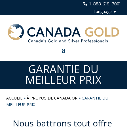
1-888-219-7001
GARANTIE DU
MEILLEUR PRIX
ACCUEIL
»
À PROPOS DE CANADA OR
»
GARANTIE DU
MEILLEUR PRIX
Nous battrons tout offre