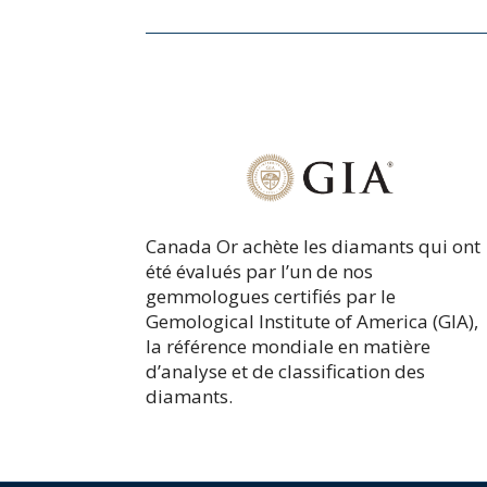
Canada Or achète les diamants qui ont
été évalués par l’un de nos
gemmologues certifiés par le
Gemological Institute of America (GIA),
la référence mondiale en matière
d’analyse et de classification des
diamants.