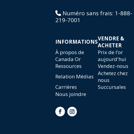
Numéro sans frais:
1-888-
219-7001
VENDRE &
INFORMATIONS
ACHETER
À propos de
Prix de l’or
Canada Or
aujourd'hui
Ressources
Vendez-nous
Achetez chez
Relation Médias
nous
Carrières
Succursales
Nous joindre