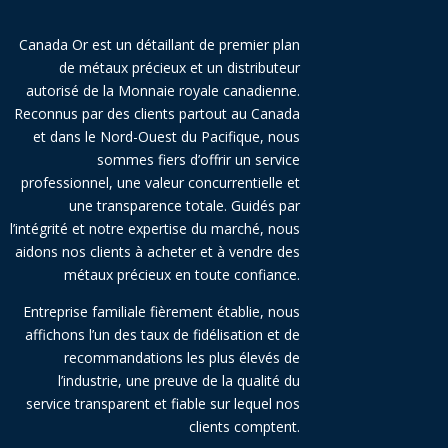
Canada Or est un détaillant de premier plan
de métaux précieux et un distributeur
autorisé de la Monnaie royale canadienne.
Reconnus par des clients partout au Canada
et dans le Nord-Ouest du Pacifique, nous
sommes fiers d’offrir un service
professionnel, une valeur concurrentielle et
une transparence totale. Guidés par
l’intégrité et notre expertise du marché, nous
aidons nos clients à acheter et à vendre des
métaux précieux en toute confiance.
Entreprise familiale fièrement établie, nous
affichons l’un des taux de fidélisation et de
recommandations les plus élevés de
l’industrie, une preuve de la qualité du
service transparent et fiable sur lequel nos
clients comptent.