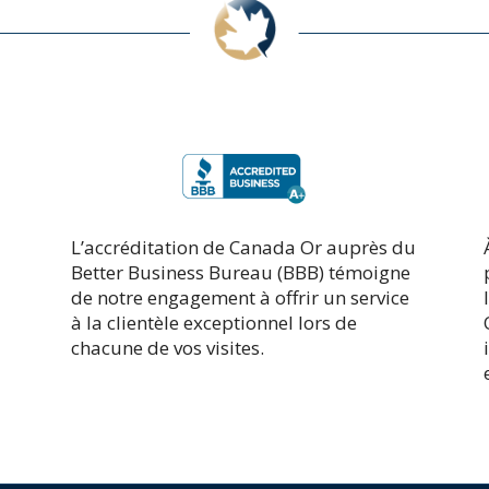
L’accréditation de Canada Or auprès du
Better Business Bureau (BBB) témoigne
de notre engagement à offrir un service
à la clientèle exceptionnel lors de
chacune de vos visites.