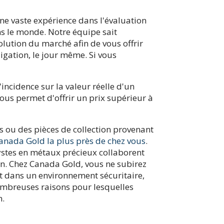
ne vaste expérience dans l'évaluation
ans le monde. Notre équipe sait
volution du marché afin de vous offrir
igation, le jour même. Si vous
incidence sur la valeur réelle d'un
ous permet d'offrir un prix supérieur à
s ou des pièces de collection provenant
Canada Gold la plus près de chez vous
.
stes en métaux précieux collaborent
tion. Chez Canada Gold, vous ne subirez
t dans un environnement sécuritaire,
nombreuses raisons pour lesquelles
n.