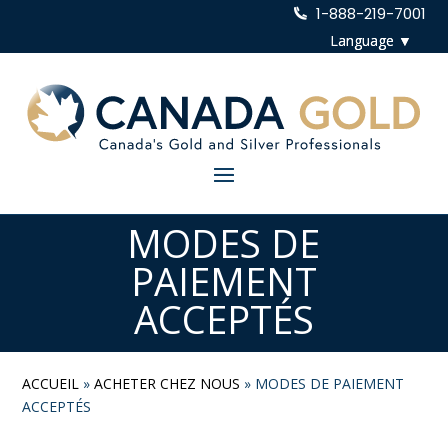
1-888-219-7001
MODES DE
PAIEMENT
ACCEPTÉS
ACCUEIL
»
ACHETER CHEZ NOUS
»
MODES DE PAIEMENT
ACCEPTÉS