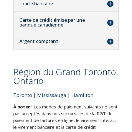
Traite bancaire
Carte de crédit émise par une
banque canadienne
Argent comptant
Région du Grand Toronto,
Ontario
Toronto
|
Mississauga
|
Hamilton
À noter :
Les modes de paiement suivants ne sont
pas acceptés dans nos succursales de la RGT : le
paiement de factures en ligne, le virement Interac,
le virement bancaire et la carte de crédit.