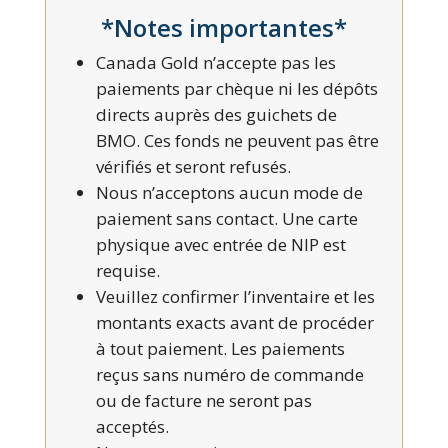
*Notes importantes*
Canada Gold n’accepte pas les
paiements par chèque ni les dépôts
directs auprès des guichets de
BMO. Ces fonds ne peuvent pas être
vérifiés et seront refusés.
Nous n’acceptons aucun mode de
paiement sans contact. Une carte
physique avec entrée de NIP est
requise.
Veuillez confirmer l’inventaire et les
montants exacts avant de procéder
à tout paiement. Les paiements
reçus sans numéro de commande
ou de facture ne seront pas
acceptés.