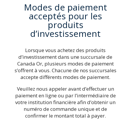
Modes de paiement
acceptés pour les
produits
d’investissement
Lorsque vous achetez des produits
d’investissement dans une succursale de
Canada Or, plusieurs modes de paiement
s’offrent à vous. Chacune de nos succursales
accepte différents modes de paiement.
Veuillez nous appeler avant d’effectuer un
paiement en ligne ou par l’intermédiaire de
votre institution financière afin d’obtenir un
numéro de commande unique et de
confirmer le montant total à payer.