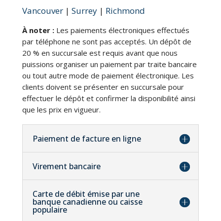
Vancouver
|
Surrey
|
Richmond
À noter :
Les paiements électroniques effectués
par téléphone ne sont pas acceptés. Un dépôt de
20 % en succursale est requis avant que nous
puissions organiser un paiement par traite bancaire
ou tout autre mode de paiement électronique. Les
clients doivent se présenter en succursale pour
effectuer le dépôt et confirmer la disponibilité ainsi
que les prix en vigueur.
Paiement de facture en ligne
Virement bancaire
Carte de débit émise par une
banque canadienne ou caisse
populaire