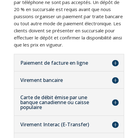
par téléphone ne sont pas acceptés. Un dépôt de
20 % en succursale est requis avant que nous
puissions organiser un paiement par traite bancaire
ou tout autre mode de paiement électronique. Les
clients doivent se présenter en succursale pour
effectuer le dépôt et confirmer la disponibilité ainsi
que les prix en vigueur.
Paiement de facture en ligne
Virement bancaire
Carte de débit émise par une
banque canadienne ou caisse
populaire
Virement Interac (E-Transfer)