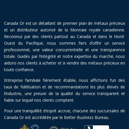
Canada Or est un détaillant de premier plan de métaux précieux
et un distributeur autorisé de la Monnaie royale canadienne.
Reconnus par des clients partout au Canada et dans le Nord-
Ouest du Pacifique, nous sommes fiers d’offrir un service
professionnel, une valeur concurrentielle et une transparence
totale. Guidés par l’intégrité et notre expertise du marché, nous
aidons nos clients à acheter et à vendre des métaux précieux en
toute confiance.
Entreprise familiale fièrement établie, nous affichons l’un des
taux de fidélisation et de recommandations les plus élevés de
l’industrie, une preuve de la qualité du service transparent et
fiable sur lequel nos clients comptent.
Pour une tranquillité d’esprit accrue, chacune des succursales de
Canada Or est accréditée par le Better Business Bureau.