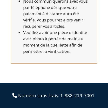
Nous communiquerons avec vous
par téléphone dès que votre
paiement à distance aura été
vérifié. Vous pourrez alors venir
récupérer vos articles.
Veuillez avoir une pièce d’identité
avec photo à portée de main au
moment de la cueillette afin de
permettre la vérification.
Numéro sans frais:
1-888-219-7001