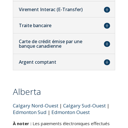
Virement Interac (E-Transfer)
Traite bancaire
Carte de crédit émise par une
banque canadienne
Argent comptant
Alberta
Calgary Nord-Ouest
|
Calgary Sud-Ouest
|
Edmonton Sud
|
Edmonton Ouest
À noter :
Les paiements électroniques effectués