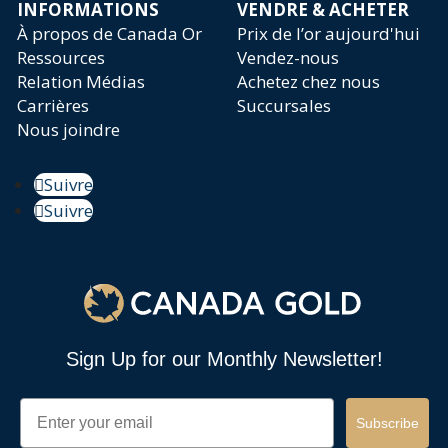
INFORMATIONS
VENDRE & ACHETER
À propos de Canada Or
Prix de l’or aujourd'hui
Ressources
Vendez-nous
Relation Médias
Achetez chez nous
Carrières
Succursales
Nous joindre
Suivre
Suivre
Sign Up for our Monthly Newsletter!
Email
Subscribe