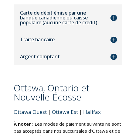
Carte de débit émise par une
banque canadienne ou caisse
populaire (aucune carte de crédit)
Traite bancaire
Argent comptant
Ottawa, Ontario et
Nouvelle-Écosse
Ottawa Ouest
|
Ottawa Est
|
Halifax
À noter :
Les modes de paiement suivants ne sont
pas acceptés dans nos succursales d’Ottawa et de