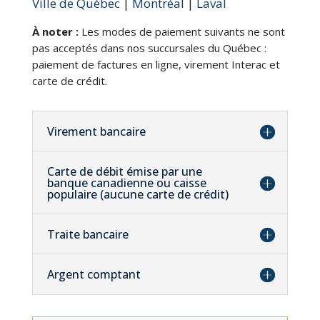
Ville de Québec
|
Montréal
|
Laval
À noter :
Les modes de paiement suivants ne sont
pas acceptés dans nos succursales du Québec :
paiement de factures en ligne, virement Interac et
carte de crédit.
Virement bancaire
Carte de débit émise par une
banque canadienne ou caisse
populaire (aucune carte de crédit)
Traite bancaire
Argent comptant