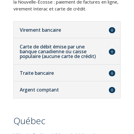
la Nouvelle-Écosse : paiement de factures en ligne,
virement Interac et carte de crédit.
Virement bancaire
Carte de débit émise par une
banque canadienne ou caisse
populaire (aucune carte de crédit)
Traite bancaire
Argent comptant
Québec