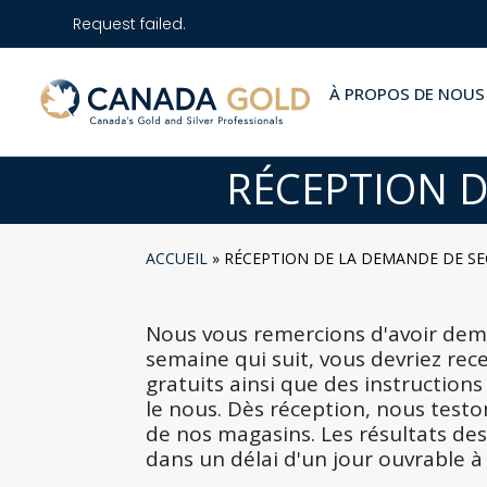
Request failed.
À PROPOS DE NOUS
RÉCEPTION 
ACCUEIL
»
RÉCEPTION DE LA DEMANDE DE S
Nous vous remercions d'avoir dem
semaine qui suit, vous devriez rec
gratuits ainsi que des instructions
le nous. Dès réception, nous test
de nos magasins. Les résultats de
dans un délai d'un jour ouvrable à