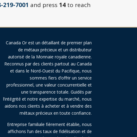
8-219-7001
and press
14
to reach
Canada Or est un détaillant de premier plan
de métaux précieux et un distributeur
autorisé de la Monnaie royale canadienne.
Reconnus par des clients partout au Canada
et dans le Nord-Ouest du Pacifique, nous
sommes fiers d’offrir un service
professionnel, une valeur concurrentielle et
une transparence totale. Guidés par
l’intégrité et notre expertise du marché, nous
aidons nos clients à acheter et à vendre des
métaux précieux en toute confiance.
Entreprise familiale fièrement établie, nous
affichons l’un des taux de fidélisation et de