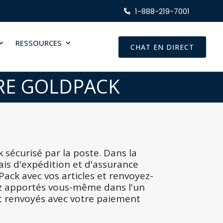
1-888-219-7001
RESSOURCES
CHAT EN DIRECT
RE GOLDPACK
écurisé par la poste. Dans la
ais d'expédition et d'assurance
Pack avec vos articles et renvoyez-
iez apportés vous-même dans l'un
t renvoyés avec votre paiement