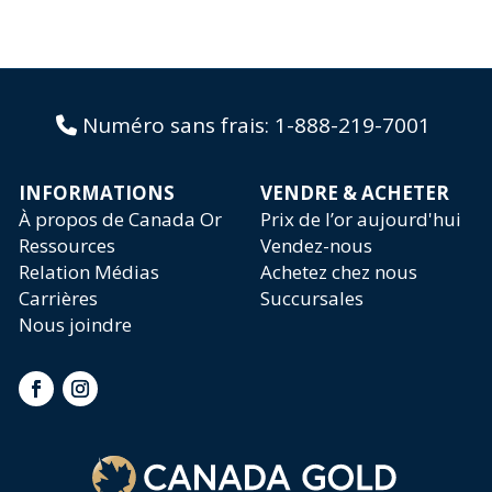
Numéro sans frais:
1-888-219-7001
INFORMATIONS
VENDRE & ACHETER
À propos de Canada Or
Prix de l’or aujourd'hui
Ressources
Vendez-nous
Relation Médias
Achetez chez nous
Carrières
Succursales
Nous joindre