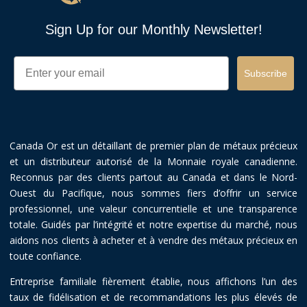
Sign Up for our Monthly Newsletter!
Email
Subscribe
Canada Or est un détaillant de premier plan de métaux précieux
et un distributeur autorisé de la Monnaie royale canadienne.
Reconnus par des clients partout au Canada et dans le Nord-
Ouest du Pacifique, nous sommes fiers d’offrir un service
professionnel, une valeur concurrentielle et une transparence
totale. Guidés par l’intégrité et notre expertise du marché, nous
aidons nos clients à acheter et à vendre des métaux précieux en
toute confiance.
Entreprise familiale fièrement établie, nous affichons l’un des
taux de fidélisation et de recommandations les plus élevés de