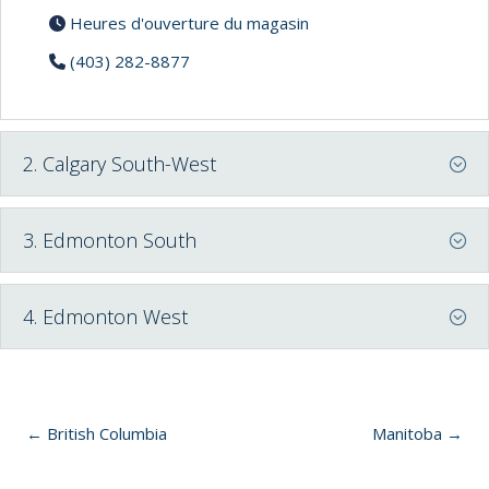
Heures d'ouverture du magasin
(403) 282-8877
2. Calgary South-West
3. Edmonton South
4. Edmonton West
← British Columbia
Manitoba →