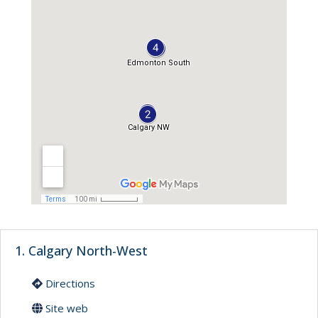
1. Calgary North-West
Directions
Site web