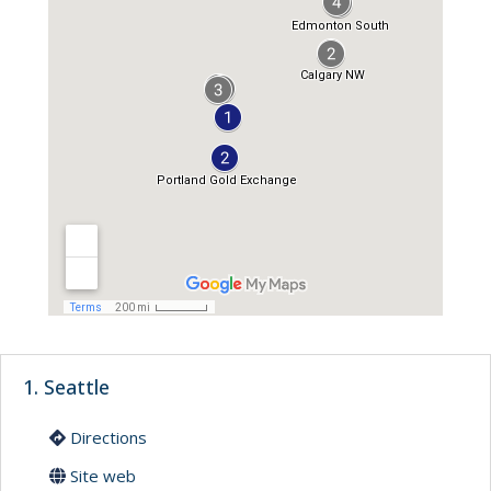
1. Seattle
Directions
Site web