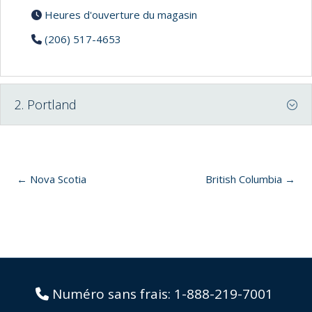
Heures d'ouverture du magasin
(206) 517-4653
2. Portland
← Nova Scotia
British Columbia →
Numéro sans frais:
1-888-219-7001