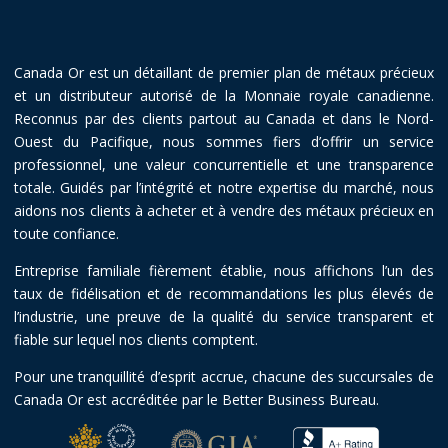
Canada Or est un détaillant de premier plan de métaux précieux
et un distributeur autorisé de la Monnaie royale canadienne.
Reconnus par des clients partout au Canada et dans le Nord-
Ouest du Pacifique, nous sommes fiers d’offrir un service
professionnel, une valeur concurrentielle et une transparence
totale. Guidés par l’intégrité et notre expertise du marché, nous
aidons nos clients à acheter et à vendre des métaux précieux en
toute confiance.
Entreprise familiale fièrement établie, nous affichons l’un des
taux de fidélisation et de recommandations les plus élevés de
l’industrie, une preuve de la qualité du service transparent et
fiable sur lequel nos clients comptent.
Pour une tranquillité d’esprit accrue, chacune des succursales de
Canada Or est accréditée par le Better Business Bureau.