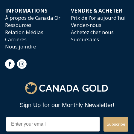
INFORMATIONS
VENDRE & ACHETER
À propos de Canada Or
Prix de l’or aujourd'hui
Ressources
Vendez-nous
Relation Médias
Achetez chez nous
Carrières
Succursales
Nous joindre
Sign Up for our Monthly Newsletter!
Email
Subscribe