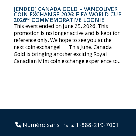
[ENDED] CANADA GOLD – VANCOUVER
COIN EXCHANGE 2026: FIFA WORLD CUP
2026™ COMMEMORATIVE LOONIE
This event ended on June 25, 2026. This
promotion is no longer active and is kept for
reference only. We hope to see you at the
next coin exchange! This June, Canada
Gold is bringing another exciting Royal
Canadian Mint coin exchange experience to...
Numéro sans frais:
1-888-219-7001