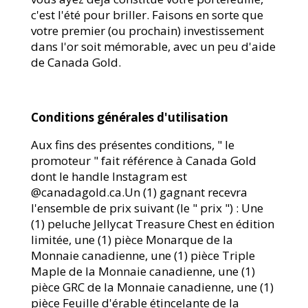
c'est l'été pour briller. Faisons en sorte que
votre premier (ou prochain) investissement
dans l'or soit mémorable, avec un peu d'aide
de Canada Gold.
Conditions générales d'utilisation
Aux fins des présentes conditions, " le
promoteur " fait référence à Canada Gold
dont le handle Instagram est
@canadagold.ca.Un (1) gagnant recevra
l'ensemble de prix suivant (le " prix ") : Une
(1) peluche Jellycat Treasure Chest en édition
limitée, une (1) pièce Monarque de la
Monnaie canadienne, une (1) pièce Triple
Maple de la Monnaie canadienne, une (1)
pièce GRC de la Monnaie canadienne, une (1)
pièce Feuille d'érable étincelante de la