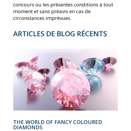
concours ou les présentes conditions à tout
moment et sans préavis en cas de
circonstances imprévues.
ARTICLES DE BLOG RÉCENTS
THE WORLD OF FANCY COLOURED
DIAMONDS