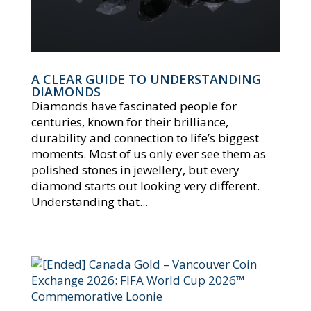
A CLEAR GUIDE TO UNDERSTANDING
DIAMONDS
Diamonds have fascinated people for
centuries, known for their brilliance,
durability and connection to life’s biggest
moments. Most of us only ever see them as
polished stones in jewellery, but every
diamond starts out looking very different.
Understanding that...