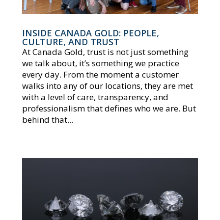
INSIDE CANADA GOLD: PEOPLE,
CULTURE, AND TRUST
At Canada Gold, trust is not just something
we talk about, it’s something we practice
every day. From the moment a customer
walks into any of our locations, they are met
with a level of care, transparency, and
professionalism that defines who we are. But
behind that...