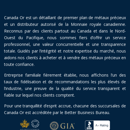
Canada Or est un détaillant de premier plan de métaux précieux
et un distributeur autorisé de la Monnaie royale canadienne.
Reconnus par des clients partout au Canada et dans le Nord-
Ouest du Pacifique, nous sommes fiers d’offrir un service
professionnel, une valeur concurrentielle et une transparence
totale. Guidés par l’intégrité et notre expertise du marché, nous
aidons nos clients à acheter et à vendre des métaux précieux en
toute confiance.
Entreprise familiale fièrement établie, nous affichons l’un des
taux de fidélisation et de recommandations les plus élevés de
l’industrie, une preuve de la qualité du service transparent et
fiable sur lequel nos clients comptent.
Pour une tranquillité d’esprit accrue, chacune des succursales de
Canada Or est accréditée par le Better Business Bureau.