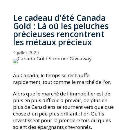
Le cadeau d'été Canada
Gold : Là où les peluches
précieuses rencontrent
les métaux précieux
4 juillet 2025
Au Canada, le temps se réchauffe
rapidement, tout comme le marché de l'or.
Alors que le marché de l'immobilier est de
plus en plus difficile à prévoir, de plus en
plus de Canadiens se tournent vers quelque
chose d'un peu plus brillant : l'or. Qu'ils
investissent pour la première fois ou qu'ils
soient des épargnants chevronnés,