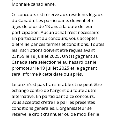
Monnaie canadienne.
Ce concours est réservé aux résidents légaux
du Canada. Les participants doivent être
âgés de plus de 18 ans à la date de leur
participation. Aucun achat n'est nécessaire.
En participant au concours, vous acceptez
d'être lié par ces termes et conditions. Toutes
les inscriptions doivent être reçues avant
23h59 le 18 juillet 2025. Un (1) gagnant au
Canada sera sélectionné au hasard par le
promoteur le 19 juillet 2025 et le gagnant
sera informé à cette date ou après.
Le prix n'est pas transférable et ne peut être
échangé contre de l'argent ou toute autre
alternative. En participant à ce concours,
vous acceptez d'être lié par les présentes
conditions générales. L'organisateur se
réserve le droit d'annuler ou de modifier le