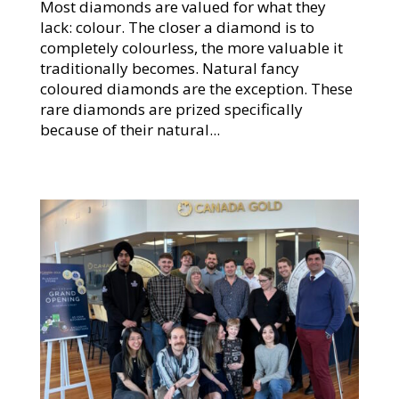
Most diamonds are valued for what they
lack: colour. The closer a diamond is to
completely colourless, the more valuable it
traditionally becomes. Natural fancy
coloured diamonds are the exception. These
rare diamonds are prized specifically
because of their natural...