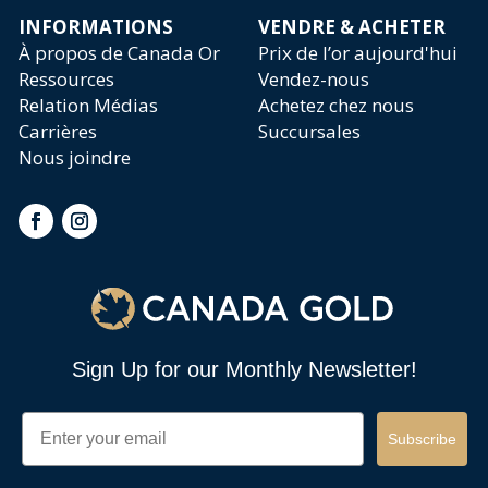
INFORMATIONS
VENDRE & ACHETER
À propos de Canada Or
Prix de l’or aujourd'hui
Ressources
Vendez-nous
Relation Médias
Achetez chez nous
Carrières
Succursales
Nous joindre
Sign Up for our Monthly Newsletter!
Email
Subscribe