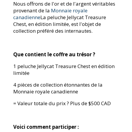
Nous offrons de l'or et de l'argent véritables
provenant de la
Monnaie royale
canadienne
La peluche Jellycat Treasure
Chest, en édition limitée, est l'objet de
collection préféré des internautes.
Que contient le coffre au trésor ?
1 peluche Jellycat Treasure Chest en édition
limitée
4 pièces de collection étonnantes de la
Monnaie royale canadienne
= Valeur totale du prix ? Plus de $500 CAD
Voici comment participer :