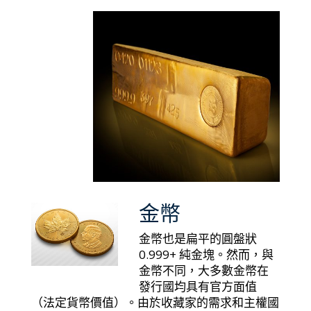
金幣
金幣也是扁平的圓盤狀
0.999+ 純金塊。然而，與
金幣不同，大多數金幣在
發行國均具有官方面值
（法定貨幣價值）。由於收藏家的需求和主權國