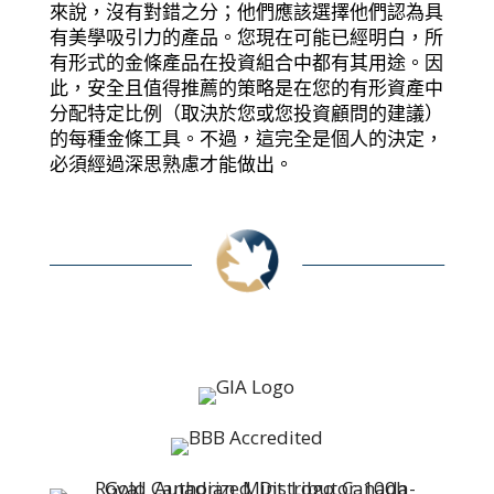
來說，沒有對錯之分；他們應該選擇他們認為具
有美學吸引力的產品。您現在可能已經明白，所
有形式的金條產品在投資組合中都有其用途。因
此，安全且值得推薦的策略是在您的有形資產中
分配特定比例（取決於您或您投資顧問的建議）
的每種金條工具。不過，這完全是個人的決定，
必須經過深思熟慮才能做出。