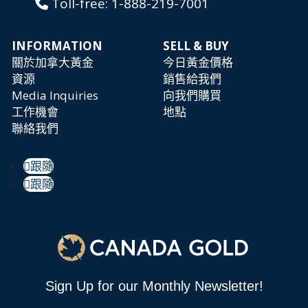
Toll-free:
1-888-219-7001
INFORMATION
SELL & BUY
關於加拿大黃金
今日黃金價格
資源
銷售給我們
Media Inquiries
向我們購買
工作機會
地點
聯絡我們
跟隨
跟隨
Sign Up for our Monthly Newsletter!