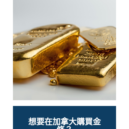
想要在加拿大購買金