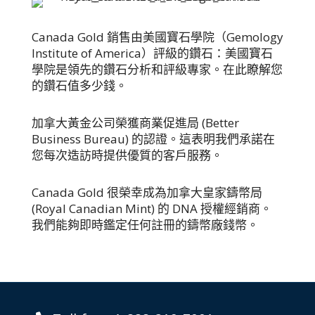
Canada Gold 銷售由美國寶石學院（Gemology
Institute of America）評級的鑽石：美國寶石
學院是領先的鑽石分析和評級專家。在此瞭解您
的鑽石值多少錢。
加拿大黃金公司榮獲商業促進局 (Better
Business Bureau) 的認證。這表明我們承諾在
您每次造訪時提供優質的客戶服務。
Canada Gold 很榮幸成為加拿大皇家鑄幣局
(Royal Canadian Mint) 的 DNA 授權經銷商。
我們能夠即時鑑定任何註冊的鑄幣廠錢幣。