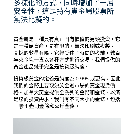
多樣化的方式，同時增加了一層
安全性，這是持有貴金屬股票所
無法比擬的。
貴金屬是一種具有真正固有價值的另類投資。它
是一種硬資產，是有限的，無法印刷或複製。可
開採的數量有限。它經受住了時間的考驗，數百
年來金塊一直以各種方式進行交易。我們提供的
黃金產品幾乎完全是投資級純度。
投資級黃金的定義是純度為 0.995 或更高，因此
我們的金幣主要取決於金融市場的黃金現貨價
格。加拿大黃金提供全系列的金幣和金條，以滿
足您的投資需求。我們有不同大小的金條，包括
一般 1 盎司金條和公斤金條。