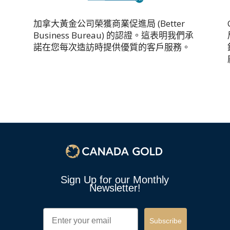
加拿大黃金公司榮獲商業促進局 (Better
Business Bureau) 的認證。這表明我們承
諾在您每次造訪時提供優質的客戶服務。
Sign Up for our Monthly
Newsletter!
電子郵件
Subscribe