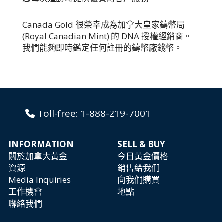
Canada Gold 很榮幸成為加拿大皇家鑄幣局
(Royal Canadian Mint) 的 DNA 授權經銷商。
我們能夠即時鑑定任何註冊的鑄幣廠錢幣。
Toll-free:
1-888-219-7001
INFORMATION
SELL & BUY
關於加拿大黃金
今日黃金價格
資源
銷售給我們
Media Inquiries
向我們購買
工作機會
地點
聯絡我們