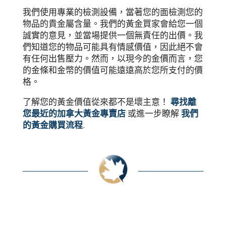
我們使用專業的檢測設備，當著您的面檢測您的
物品的貴金屬含量。我們的黃金買家會給您一個
誠實的意見，並當場提供一個無責任的出價。我
們知道您的物品可能具有情感價值，因此絕不會
有任何出售壓力。然而，以現今的金價而言，您
的金條和金幣的價值可能遠遠高於您所支付的價
格。
了解您的黃金價值從來都不是壞主意！
尋找離
您最近的加拿大黃金專賣店
或進一步瞭解
我們
的黃金購買流程
.