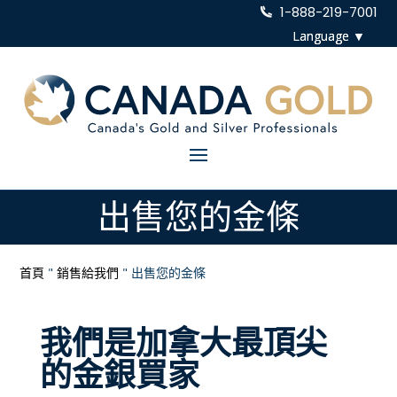
1-888-219-7001
出售您的金條
首頁
"
銷售給我們
"
出售您的金條
我們是加拿大最頂尖
的金銀買家