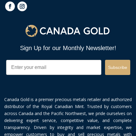
Sign Up for our Monthly Newsletter!
Email
Subscribe
Canada Gold is a premier precious metals retailer and authorized
distributor of the Royal Canadian Mint. Trusted by customers
across Canada and the Pacific Northwest, we pride ourselves on
delivering expert service, competitive value, and complete
transparency. Driven by integrity and market expertise, we
empower customers to buy and sell precious metals with